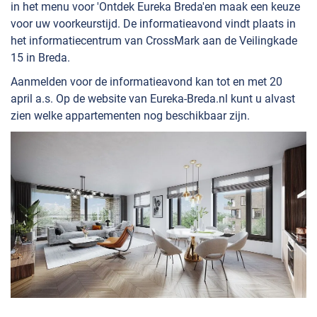
in het menu voor 'Ontdek Eureka Breda'en maak een keuze
voor uw voorkeurstijd. De informatieavond vindt plaats in
het informatiecentrum van CrossMark aan de Veilingkade
15 in Breda.
Aanmelden voor de informatieavond kan tot en met 20
april a.s. Op de website van Eureka-Breda.nl kunt u alvast
zien welke appartementen nog beschikbaar zijn.