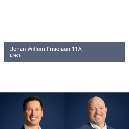
Johan Willem Frisolaan 11A
Breda