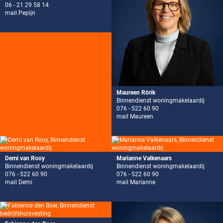
06 - 21 29 58 14
mail Pepijn
Maureen Rörik
Binnendienst woningmakelaardij
076 - 522 60 90
mail Maureen
Demi van Rooy
Marianne Valkenaars
Binnendienst woningmakelaardij
Binnendienst woningmakelaardij
076 - 522 60 90
076 - 522 60 90
mail Demi
mail Marianne