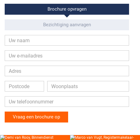
Brochure opvragen
Bezichtiging aanvragen