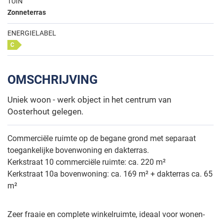
TUIN
Zonneterras
ENERGIELABEL
C
OMSCHRIJVING
Uniek woon - werk object in het centrum van
Oosterhout gelegen.
Commerciële ruimte op de begane grond met separaat
toegankelijke bovenwoning en dakterras.
Kerkstraat 10 commerciële ruimte: ca. 220 m²
Kerkstraat 10a bovenwoning: ca. 169 m² + dakterras ca. 65
m²
Zeer fraaie en complete winkelruimte, ideaal voor wonen-