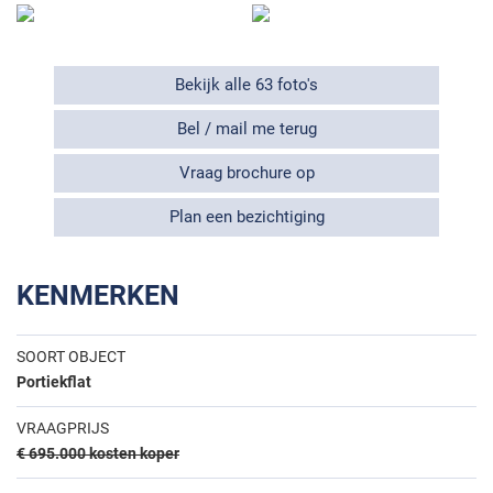
Bekijk alle 63 foto's
Bel / mail me terug
Vraag brochure op
Plan een bezichtiging
KENMERKEN
SOORT OBJECT
Portiekflat
VRAAGPRIJS
€ 695.000 kosten koper