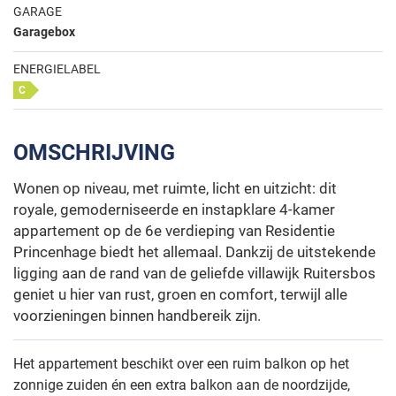
GARAGE
Garagebox
ENERGIELABEL
C
OMSCHRIJVING
Wonen op niveau, met ruimte, licht en uitzicht: dit
royale, gemoderniseerde en instapklare 4-kamer
appartement op de 6e verdieping van Residentie
Princenhage biedt het allemaal. Dankzij de uitstekende
ligging aan de rand van de geliefde villawijk Ruitersbos
geniet u hier van rust, groen en comfort, terwijl alle
voorzieningen binnen handbereik zijn.
Het appartement beschikt over een ruim balkon op het
zonnige zuiden én een extra balkon aan de noordzijde,